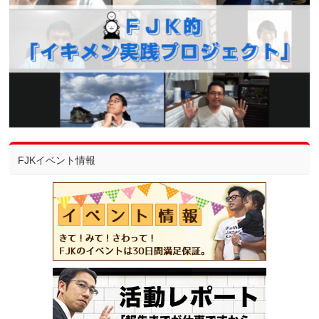
FJKイベント情報