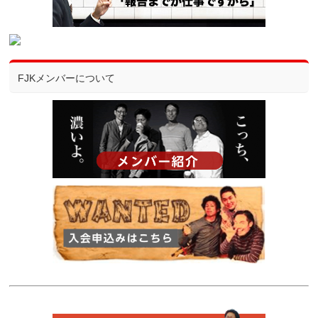
FJKメンバーについて