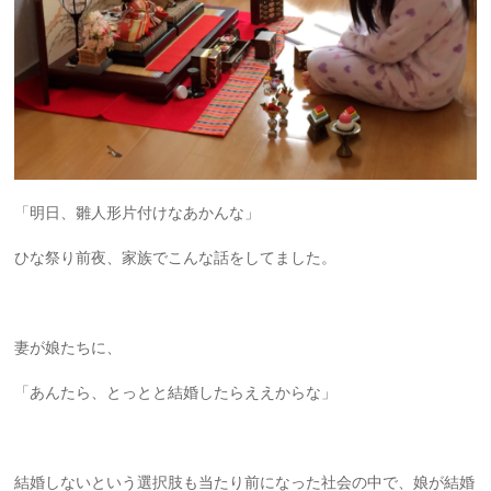
「明日、雛人形片付けなあかんな」
ひな祭り前夜、家族でこんな話をしてました。
妻が娘たちに、
「あんたら、とっとと結婚したらええからな」
結婚しないという選択肢も当たり前になった社会の中で、娘が結婚