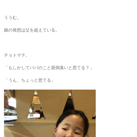
ううむ。
娘の発想は父を超えている。
チョトマテ。
「もしかしてパパのこと面倒臭いと思てる？」
「うん、ちょっと思てる」