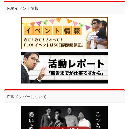
FJKイベント情報
FJKメンバーについて