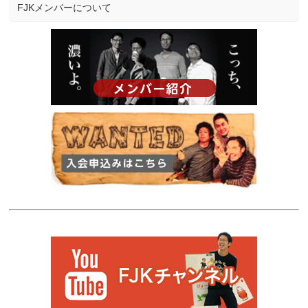
FJKメンバーについて