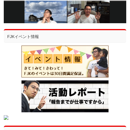
FJKイベント情報