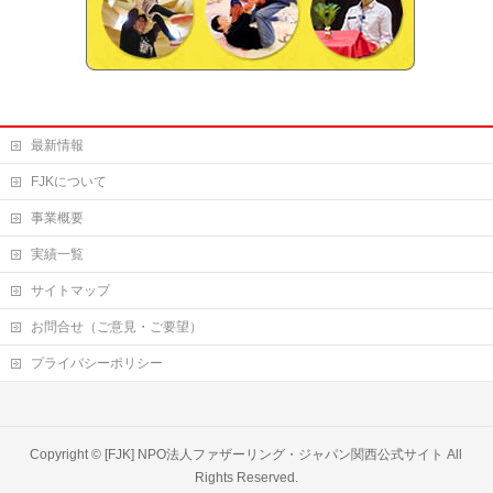
最新情報
FJKについて
事業概要
実績一覧
サイトマップ
お問合せ（ご意見・ご要望）
プライバシーポリシー
Copyright ©
[FJK] NPO法人ファザーリング・ジャパン関西公式サイト
All
Rights Reserved.