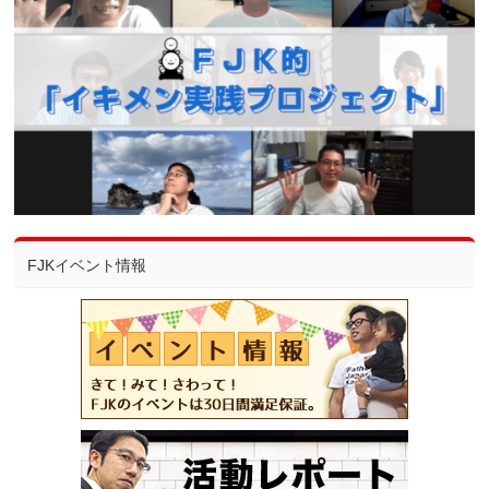
FJKイベント情報