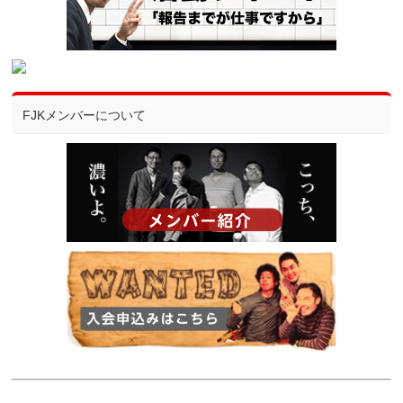
FJKメンバーについて