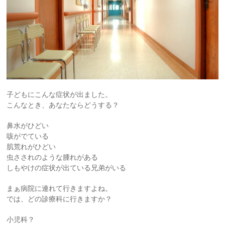
子どもにこんな症状が出ました。
こんなとき、あなたならどうする？
鼻水がひどい
咳がでている
肌荒れがひどい
虫さされのような腫れがある
しもやけの症状が出ている兄弟がいる
まぁ病院に連れて行きますよね。
では、どの診療科に行きますか？
小児科？