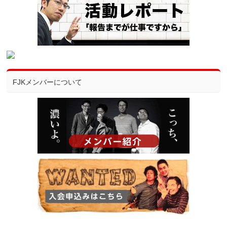
FJKメンバーについて