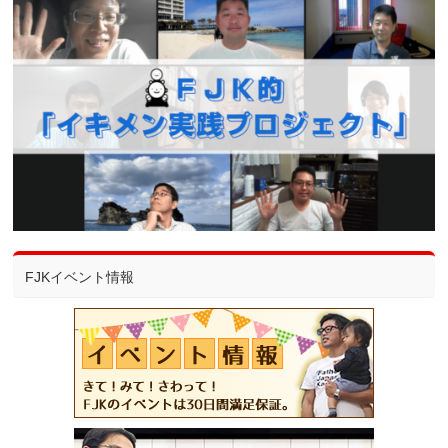
FJKイベント情報