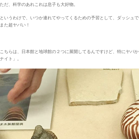
ただ、科学のあれこれは息子も大好物。
というわけで、いつか連れてやってくるための予習として、ダッシュで
また超ヤバい！
こちらは、日本館と地球館の２つに展開してるんですけど、特にヤバか
ナイト」。