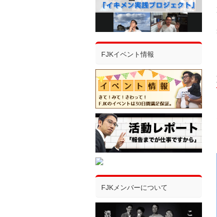
FJKイベント情報
FJKメンバーについて