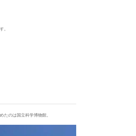
す。
めたのは国立科学博物館。