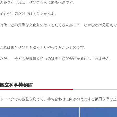
刀を見たければ、ぜひこちらに来るべきです。
ですが、刀だけではありませんよ。
時代ごとの貴重な文化財の数々もたくさんあって、なかなかの見応えで
これはまたぜひともゆっくりやってきたいものです。
ただし、子どもが興味を持つのは少し時間がかかるかもしれません。
国立科学博物館
トーハクでの観覧を終えて、待ち合わせに向かおうとする篠田を呼び止