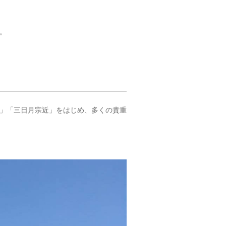
。
」「三日月宗近」をはじめ、多くの貴重