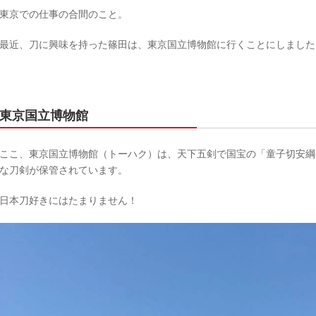
東京での仕事の合間のこと。
最近、刀に興味を持った篠田は、東京国立博物館に行くことにしました
東京国立博物館
ここ、東京国立博物館（トーハク）は、天下五剣で国宝の「童子切安綱
な刀剣が保管されています。
日本刀好きにはたまりません！