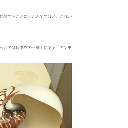
観覧することにしたんですけど、これが
ったのは日本館の一番上にある「アンモ