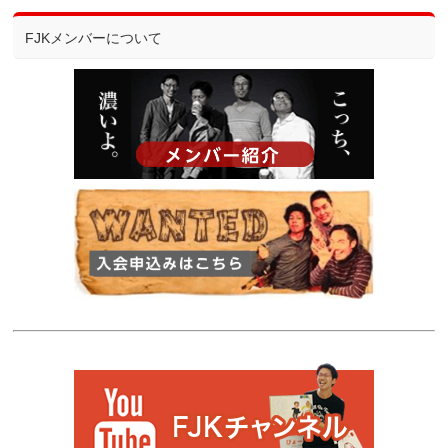
FJKメンバーについて