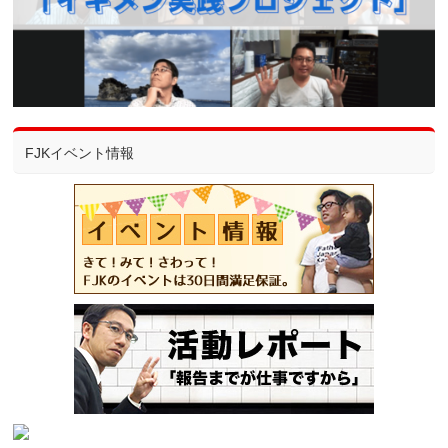
FJKイベント情報