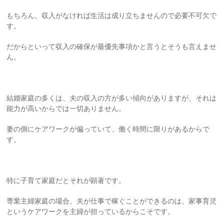
もちろん、収入がなければ生活は成り立ちませんので必要不可欠で
す。
だからといって収入の確保が最優先事項かと言うとそうも言えませ
ん。
結婚家庭の多くは、夫の収入の方が多い傾向がありますが、それは
能力が高いからでは一切ありません。
妻の側にケアワークが偏っていて、働く時間に限りがあるからで
す。
特に子育て家庭だとそれが顕著です。
専業主婦家庭の場合、夫が仕事で稼ぐことができるのは、家事育児
というケアワークを主婦が担っているからこそです。