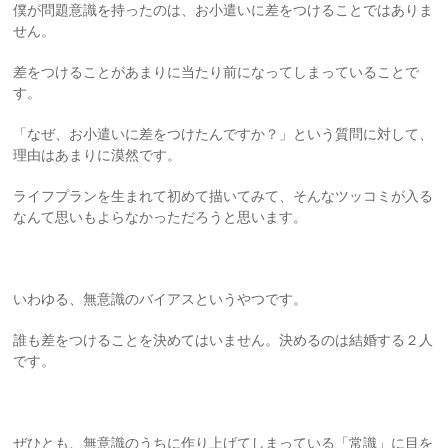
僕が問題意識を持ったのは、お小遣いに差をつけることではありま
せん。
差をつけることがあまりに当たり前になってしまっていることで
す。
「なぜ、お小遣いに差をつけたんですか？」という質問に対して、
理由はあまりに漠然です。
ライフプランを生まれて初めて描いてみて、そんなツッコミが入る
なんて思いもよらなかっただろうと思います。
いわゆる、無意識のバイアスというやつです。
誰も差をつけることを決めてはいません。決めるのは結婚する２人
です。
ぜひとも、無意識のうちに作り上げてしまっている「常識」に目を