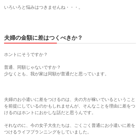
いろいろと悩みはつきませんね・・・。
夫婦の金額に差はつくべきか？
ホントにそうですか？
普通、同額じゃないですか？
少なくとも、我が家は同額が普通だと思っています。
夫婦のお小遣いに差をつけるのは、夫の方が稼いでいるということ
を前提にしているのかもしれませんが、そんなことを理由に差をつ
けるのはホントにおかしな話だと思うんです。
それなのに、今の女子大生たちは、ごくごく普通にお小遣いに差を
つけるライフプランニングをしていました。