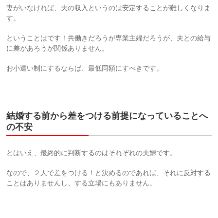
妻がいなければ、夫の収入というのは安定することが難しくなりま
す。
ということはです！共働きだろうが専業主婦だろうが、夫との給与
に差があろうが関係ありません。
お小遣い制にするならば、最低同額にすべきです。
結婚する前から差をつける前提になっていることへ
の不安
とはいえ、最終的に判断するのはそれぞれの夫婦です。
なので、２人で差をつける！と決めるのであれば、それに反対する
ことはありませんし、する立場にもありません。