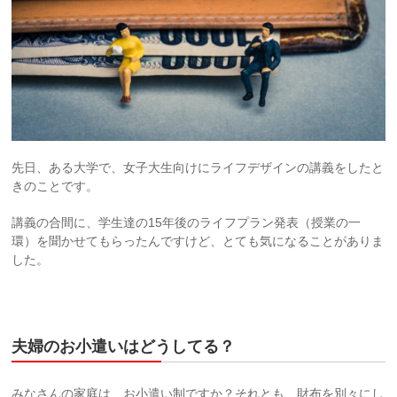
先日、ある大学で、女子大生向けにライフデザインの講義をしたと
きのことです。
講義の合間に、学生達の15年後のライフプラン発表（授業の一
環）を聞かせてもらったんですけど、とても気になることがありま
した。
夫婦のお小遣いはどうしてる？
みなさんの家庭は、お小遣い制ですか？それとも、財布を別々にし