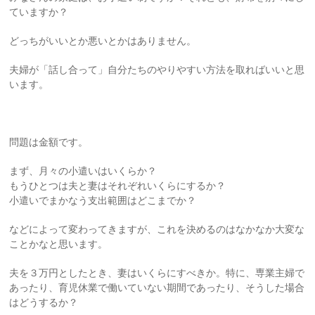
ていますか？
どっちがいいとか悪いとかはありません。
夫婦が「話し合って」自分たちのやりやすい方法を取ればいいと思
います。
問題は金額です。
まず、月々の小遣いはいくらか？
もうひとつは夫と妻はそれぞれいくらにするか？
小遣いでまかなう支出範囲はどこまでか？
などによって変わってきますが、これを決めるのはなかなか大変な
ことかなと思います。
夫を３万円としたとき、妻はいくらにすべきか。特に、専業主婦で
あったり、育児休業で働いていない期間であったり、そうした場合
はどうするか？