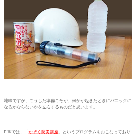
地味ですが、こうした準備こそが、何かが起きたときにパニックに
なるかならないかを左右するものだと思います。
FJKでは、「
かぞく防災講座
」というプログラムをおこなっており