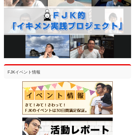
FJKイベント情報