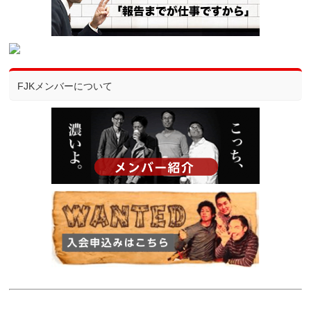
FJKメンバーについて