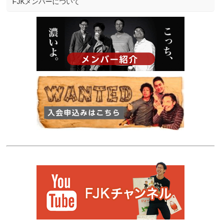
FJKメンバーについて