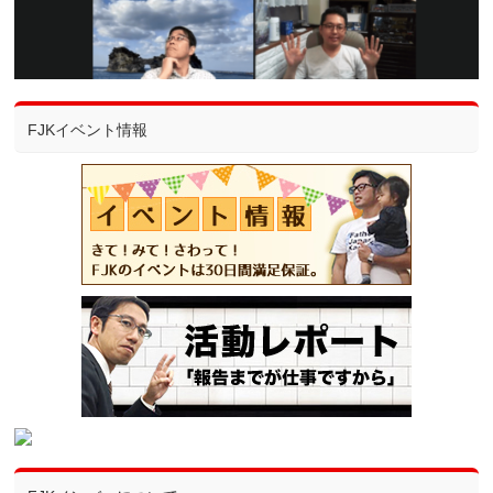
FJKイベント情報