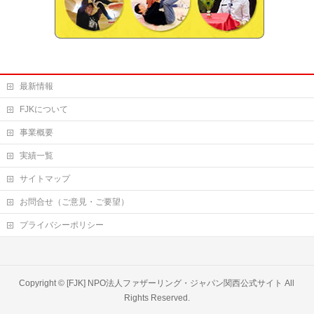
最新情報
FJKについて
事業概要
実績一覧
サイトマップ
お問合せ（ご意見・ご要望）
プライバシーポリシー
Copyright ©
[FJK] NPO法人ファザーリング・ジャパン関西公式サイト
All
Rights Reserved.