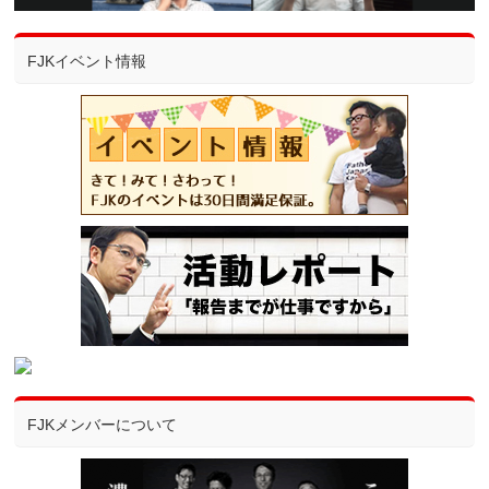
FJKイベント情報
FJKメンバーについて