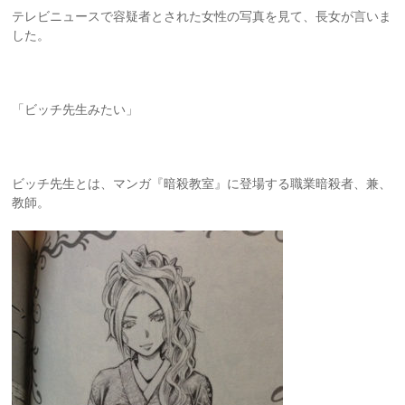
テレビニュースで容疑者とされた女性の写真を見て、長女が言いま
した。
「ビッチ先生みたい」
ビッチ先生とは、マンガ『暗殺教室』に登場する職業暗殺者、兼、
教師。