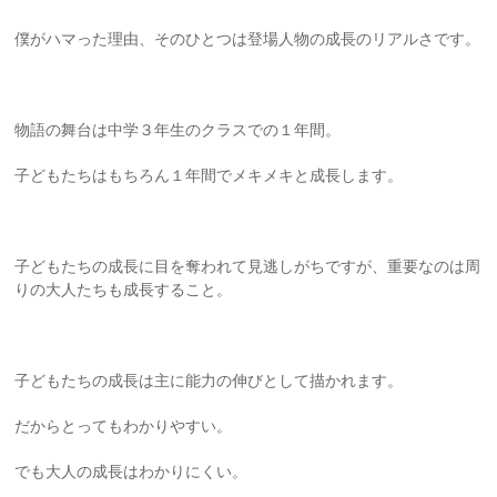
僕がハマった理由、そのひとつは登場人物の成長のリアルさです。
物語の舞台は中学３年生のクラスでの１年間。
子どもたちはもちろん１年間でメキメキと成長します。
子どもたちの成長に目を奪われて見逃しがちですが、重要なのは周
りの大人たちも成長すること。
子どもたちの成長は主に能力の伸びとして描かれます。
だからとってもわかりやすい。
でも大人の成長はわかりにくい。