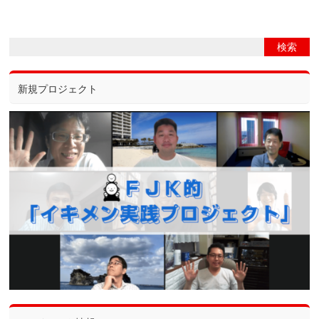
新規プロジェクト