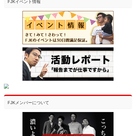
FJKイベント情報
FJKメンバーについて