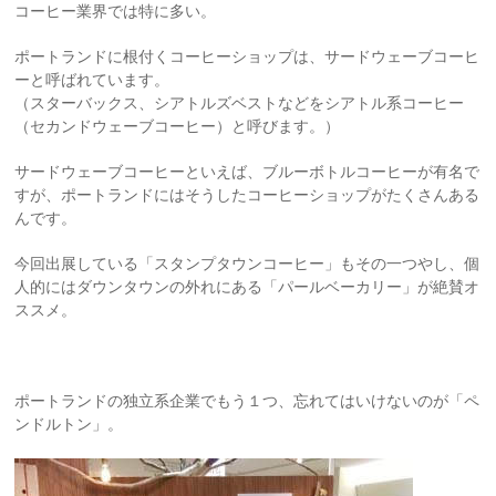
コーヒー業界では特に多い。
ポートランドに根付くコーヒーショップは、サードウェーブコーヒ
ーと呼ばれています。
（スターバックス、シアトルズベストなどをシアトル系コーヒー
（セカンドウェーブコーヒー）と呼びます。）
サードウェーブコーヒーといえば、ブルーボトルコーヒーが有名で
すが、ポートランドにはそうしたコーヒーショップがたくさんある
んです。
今回出展している「スタンプタウンコーヒー」もその一つやし、個
人的にはダウンタウンの外れにある「パールベーカリー」が絶賛オ
ススメ。
ポートランドの独立系企業でもう１つ、忘れてはいけないのが「ペ
ンドルトン」。