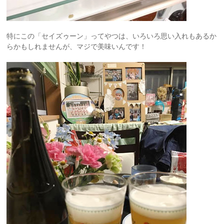
特にこの「セイズゥーン」ってやつは、いろいろ思い入れもあるか
らかもしれませんが、マジで美味いんです！