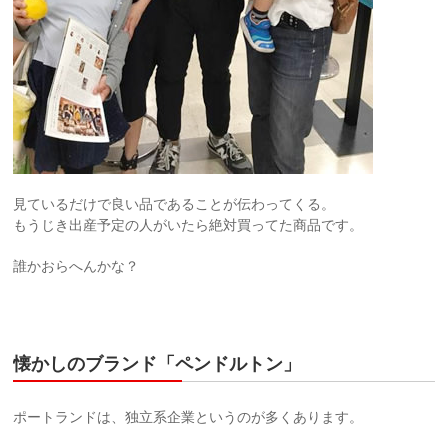
見ているだけで良い品であることが伝わってくる。
もうじき出産予定の人がいたら絶対買ってた商品です。
誰かおらへんかな？
懐かしのブランド「ペンドルトン」
ポートランドは、独立系企業というのが多くあります。