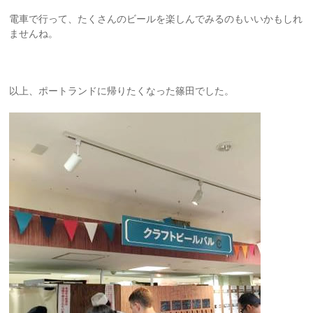
電車で行って、たくさんのビールを楽しんでみるのもいいかもしれ
ませんね。
以上、ポートランドに帰りたくなった篠田でした。