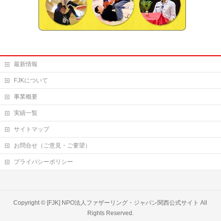
最新情報
FJKについて
事業概要
実績一覧
サイトマップ
お問合せ（ご意見・ご要望）
プライバシーポリシー
Copyright ©
[FJK] NPO法人ファザーリング・ジャパン関西公式サイト
All
Rights Reserved.