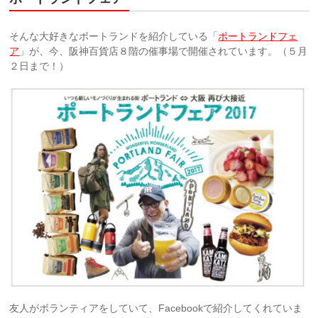
そんな大好きなポートランドを紹介している「
ポートランドフェ
ア
」が、今、阪神百貨店８階の催事場で開催されています。（５月
２日まで！）
友人がボランティアをしていて、Facebookで紹介してくれていま