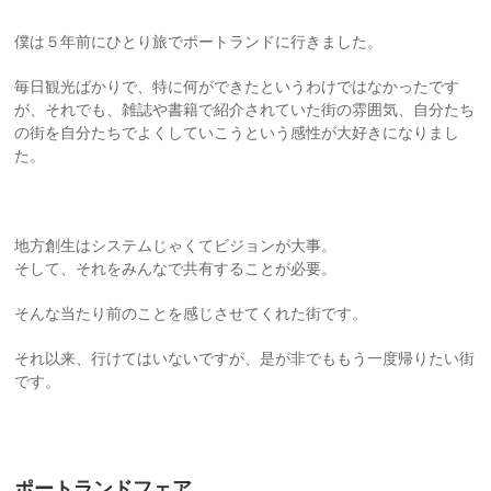
僕は５年前にひとり旅でポートランドに行きました。
毎日観光ばかりで、特に何ができたというわけではなかったです
が、それでも、雑誌や書籍で紹介されていた街の雰囲気、自分たち
の街を自分たちでよくしていこうという感性が大好きになりまし
た。
地方創生はシステムじゃくてビジョンが大事。
そして、それをみんなで共有することが必要。
そんな当たり前のことを感じさせてくれた街です。
それ以来、行けてはいないですが、是が非でももう一度帰りたい街
です。
ポートランドフェア