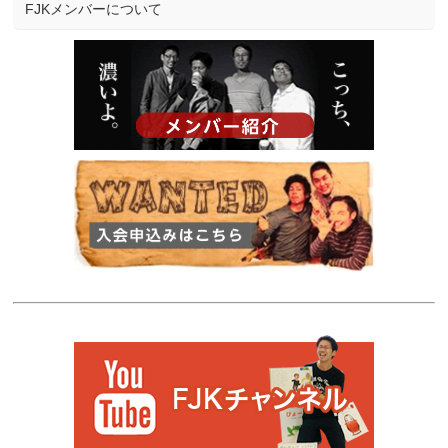
FJKメンバーについて