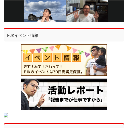
FJKイベント情報