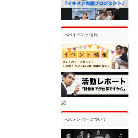
FJKイベント情報
FJKメンバーについて