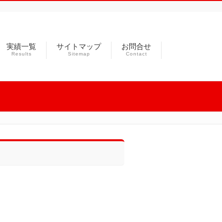
実績一覧
サイトマップ
お問合せ
Results
Sitemap
Contact