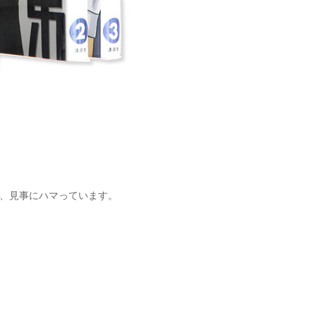
、見事にハマっています。