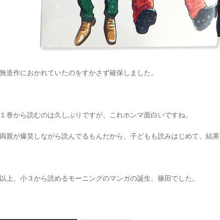
無造作におかれていたのをすかさず確保しました。
１巻から読むのは久しぶりですが、これホンマ面白いですね。
両親が爆笑しながら読んでるもんだから、子どもも読みはじめて、結果
以上、小３から読めるモーニングのマンガの誕生、篠田でした。