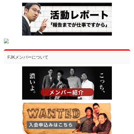
FJKメンバーについて