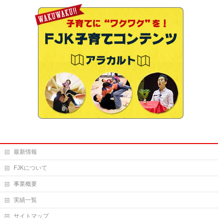
最新情報
FJKについて
事業概要
実績一覧
サイトマップ