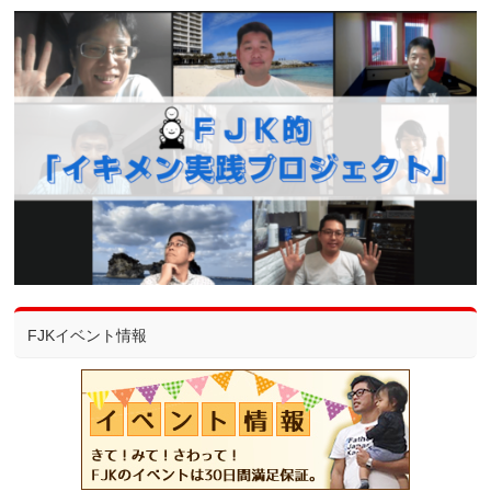
FJKイベント情報