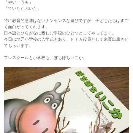
「やいーうも」
「ていたたぷいた」
特に教育的意味はないナンセンスな遊びですが、子どもたちはすご
く面白がってくれます。
日本語とひらがなに親しむ手段のひとつとしてやってます。
今日は地元小学校の入学式もあり、ＰＴＡ役員として来賓出席させ
てもらいます。
プレスクールも小学校も、ぼちぼちいこか。