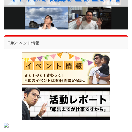
FJKイベント情報