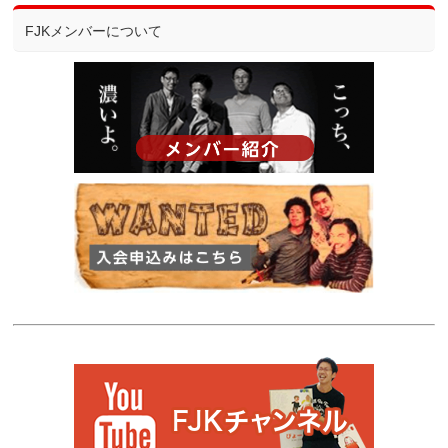
FJKメンバーについて