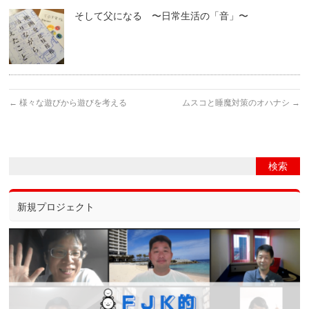
そして父になる 〜日常生活の「音」〜
←
様々な遊びから遊びを考える
ムスコと睡魔対策のオハナシ
→
新規プロジェクト