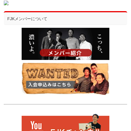
FJKメンバーについて