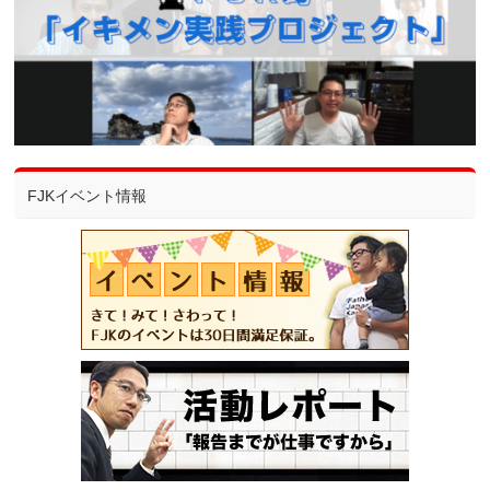
FJKイベント情報