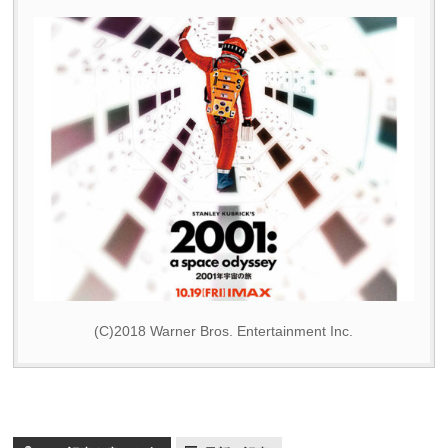
(C)2018 Warner Bros. Entertainment Inc.