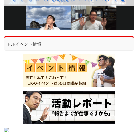
FJKイベント情報