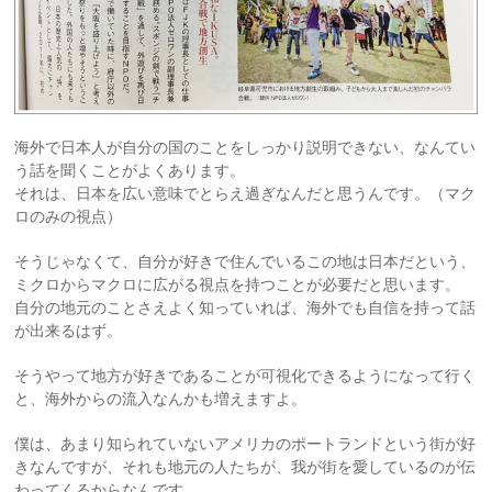
海外で日本人が自分の国のことをしっかり説明できない、なんてい
う話を聞くことがよくあります。
それは、日本を広い意味でとらえ過ぎなんだと思うんです。（マク
ロのみの視点）
そうじゃなくて、自分が好きで住んでいるこの地は日本だという、
ミクロからマクロに広がる視点を持つことが必要だと思います。
自分の地元のことさえよく知っていれば、海外でも自信を持って話
が出来るはず。
そうやって地方が好きであることが可視化できるようになって行く
と、海外からの流入なんかも増えますよ。
僕は、あまり知られていないアメリカのポートランドという街が好
きなんですが、それも地元の人たちが、我が街を愛しているのが伝
わってくるからなんです。