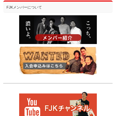
FJKメンバーについて