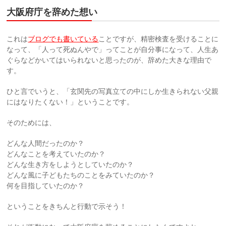
大阪府庁を辞めた想い
これは
ブログでも書いている
ことですが、精密検査を受けることに
なって、「人って死ぬんやで」ってことが自分事になって、人生あ
ぐらなどかいてはいられないと思ったのが、辞めた大きな理由で
す。
ひと言でいうと、「玄関先の写真立ての中にしか生きられない父親
にはなりたくない！」ということです。
そのためには、
どんな人間だったのか？
どんなことを考えていたのか？
どんな生き方をしようとしていたのか？
どんな風に子どもたちのことをみていたのか？
何を目指していたのか？
ということをきちんと行動で示そう！