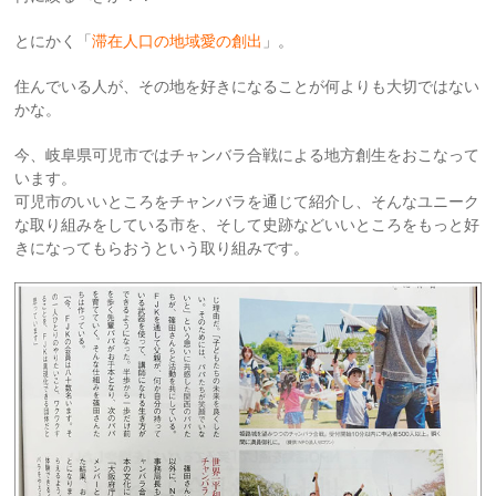
とにかく「
滞在人口の地域愛の創出
」。
住んでいる人が、その地を好きになることが何よりも大切ではない
かな。
今、岐阜県可児市ではチャンバラ合戦による地方創生をおこなって
います。
可児市のいいところをチャンバラを通じて紹介し、そんなユニーク
な取り組みをしている市を、そして史跡などいいところをもっと好
きになってもらおうという取り組みです。