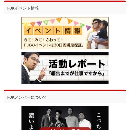
FJKイベント情報
FJKメンバーについて