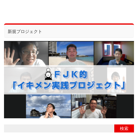
新規プロジェクト