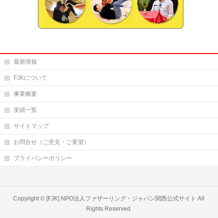
最新情報
FJKについて
事業概要
実績一覧
サイトマップ
お問合せ（ご意見・ご要望）
プライバシーポリシー
Copyright ©
[FJK] NPO法人ファザーリング・ジャパン関西公式サイト
All
Rights Reserved.