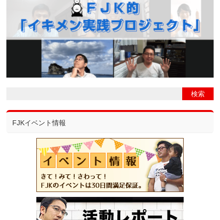
FJKイベント情報