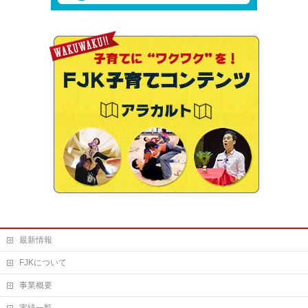
最新情報
FJKについて
事業概要