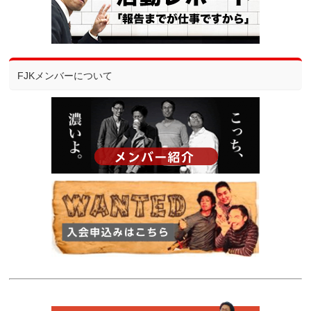
FJKメンバーについて