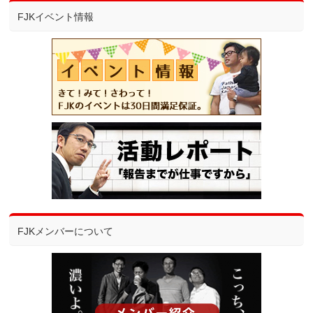
FJKイベント情報
FJKメンバーについて