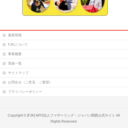
最新情報
FJKについて
事業概要
実績一覧
サイトマップ
お問合せ（ご意見・ご要望）
プライバシーポリシー
Copyright ©
[FJK] NPO法人ファザーリング・ジャパン関西公式サイト
All
Rights Reserved.