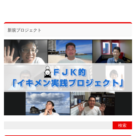
新規プロジェクト