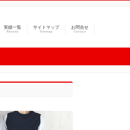
実績一覧
サイトマップ
お問合せ
Results
Sitemap
Contact