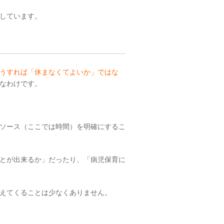
しています。
うすれば「休まなくてよいか」ではな
なわけです。
ソース（ここでは時間）を明確にするこ
とが出来るか」だったり、「病児保育に
えてくることは少なくありません。