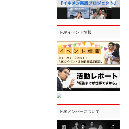
FJKイベント情報
FJKメンバーについて