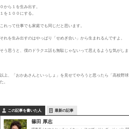
０から１を生み出す。
１を１００にする。
これって仕事でも家庭でも同じだと思います。
それを生み出すのはやっぱり「せめぎ合い」から生まれるんですよ。
そう思うと、僕のドラクエ話も無駄じゃないって思えるような気がしま
以上、「おかあさんといっしょ」を見せてやろうと思ったら「高校野球
た。
この記事を書いた人
最新の記事
篠田 厚志