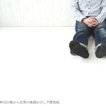
昨日の晩から次男の体調が少し下降気味。