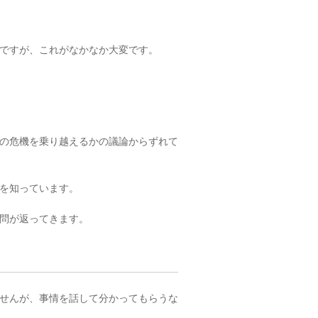
ですが、これがなかなか大変です。
の危機を乗り越えるかの議論からずれて
を知っています。
問が返ってきます。
せんが、事情を話して分かってもらうな