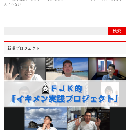
んじゃない！
新規プロジェクト