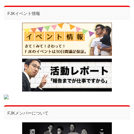
FJKイベント情報
FJKメンバーについて