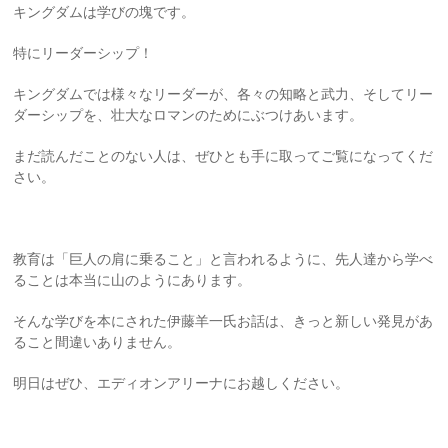
キングダムは学びの塊です。
特にリーダーシップ！
キングダムでは様々なリーダーが、各々の知略と武力、そしてリー
ダーシップを、壮大なロマンのためにぶつけあいます。
まだ読んだことのない人は、ぜひとも手に取ってご覧になってくだ
さい。
教育は「巨人の肩に乗ること」と言われるように、先人達から学べ
ることは本当に山のようにあります。
そんな学びを本にされた伊藤羊一氏お話は、きっと新しい発見があ
ること間違いありません。
明日はぜひ、エディオンアリーナにお越しください。