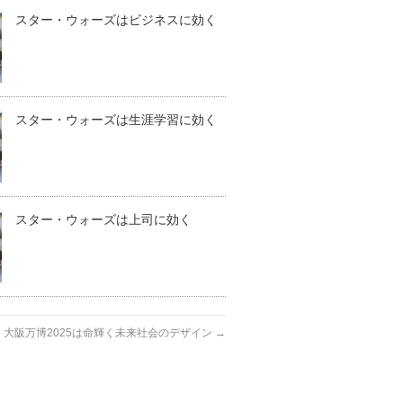
スター・ウォーズはビジネスに効く
スター・ウォーズは生涯学習に効く
スター・ウォーズは上司に効く
大阪万博2025は命輝く未来社会のデザイン
→