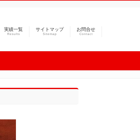
実績一覧
サイトマップ
お問合せ
Results
Sitemap
Contact