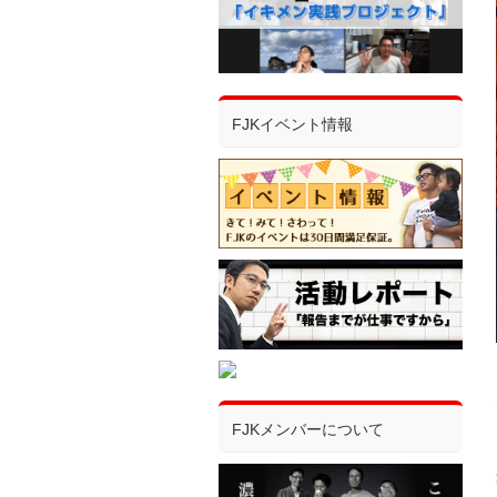
FJKイベント情報
FJKメンバーについて