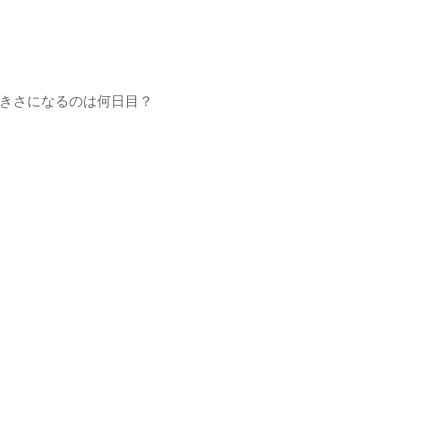
きさになるのは何日目？