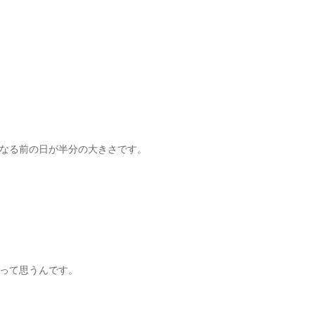
なる前の日が半分の大きさです。
って思うんです。