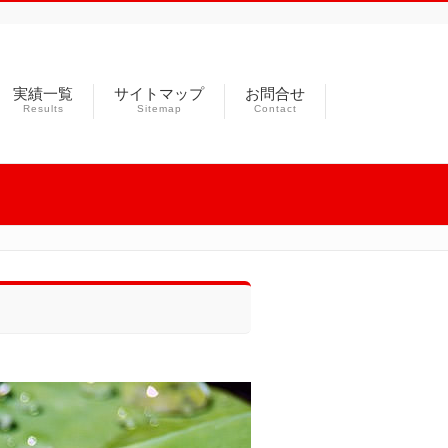
実績一覧
サイトマップ
お問合せ
Results
Sitemap
Contact