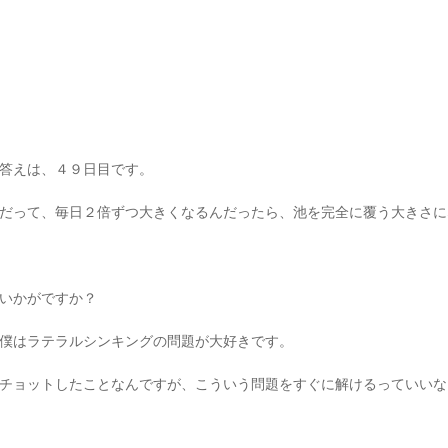
答えは、４９日目です。
だって、毎日２倍ずつ大きくなるんだったら、池を完全に覆う大きさに
いかがですか？
僕はラテラルシンキングの問題が大好きです。
チョットしたことなんですが、こういう問題をすぐに解けるっていいな