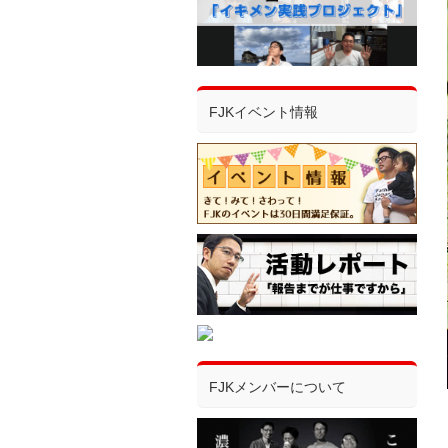
FJKイベント情報
FJKメンバーについて