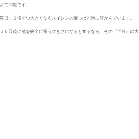
さて問題です。
毎日、２倍ずつ大きくなるスイレンの葉っぱが池に浮かんでいます。
５０日後に池を完全に覆う大きさになるとするなら、その「半分」の大