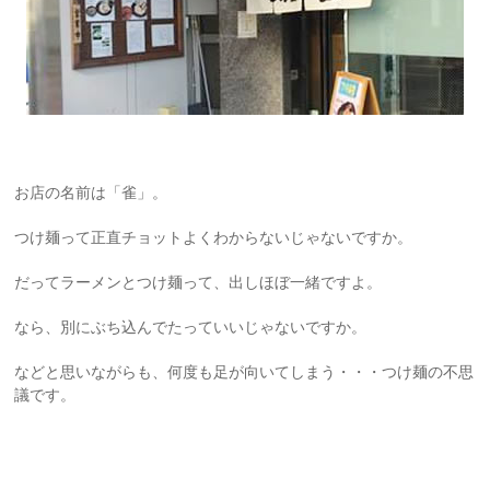
お店の名前は「雀」。
つけ麺って正直チョットよくわからないじゃないですか。
だってラーメンとつけ麺って、出しほぼ一緒ですよ。
なら、別にぶち込んでたっていいじゃないですか。
などと思いながらも、何度も足が向いてしまう・・・つけ麺の不思
議です。