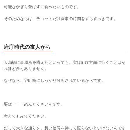
可能なかぎり並ばずに食べたいものです。
そのためならば、チョットだけ食事の時間をずらすべきです。
府庁時代の友人から
天満橋に事務所を構えたといっても、実は府庁方面に行くことはそ
れほど多くありません。
なぜなら、谷町筋にしっかり分断されているからです。
要は・・・めんどくさいんです。
考えてもみてください。
だって大きな通りを、長い信号を待って渡らないといけないんです