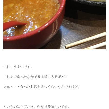
これ、うまいです。
これまで食べたなかで５本指に入るほど！
まぁ・・・食べたお店も５つくらいなんですけど。
というのはさておき、かなり美味しいです。