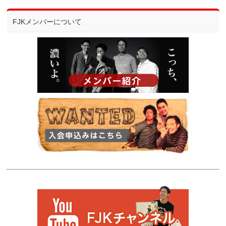
FJKメンバーについて