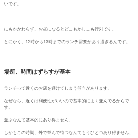
いです。
にもかかわらず、お昼になるとどこもかしこも行列です。
とにかく、12時から13時までのランチ需要があり過ぎるんです。
場所、時間はずらすが基本
ランチって近くのお店を避けてしまう傾向があります。
なぜなら、近くは利便性がいいので基本的によく並んでるからで
す。
並ぶなんて基本的にあり得ません。
しかもこの時期、外で並んで待つなんてもうひとつあり得ません。