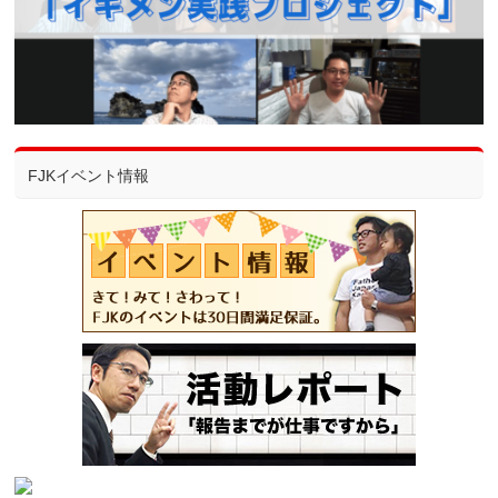
FJKイベント情報