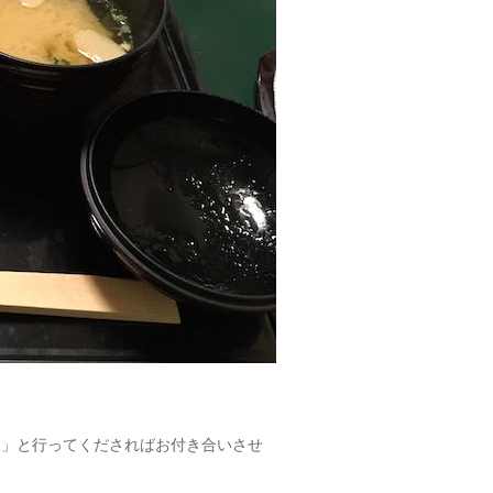
！」と行ってくださればお付き合いさせ