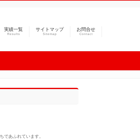
実績一覧
サイトマップ
お問合せ
Results
Sitemap
Contact
ちであふれています。