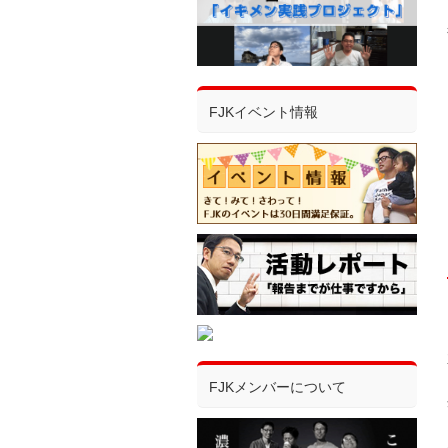
FJKイベント情報
FJKメンバーについて