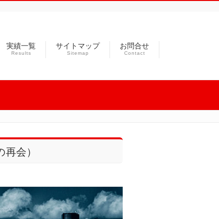
実績一覧
サイトマップ
お問合せ
Results
Sitemap
Contact
の再会）