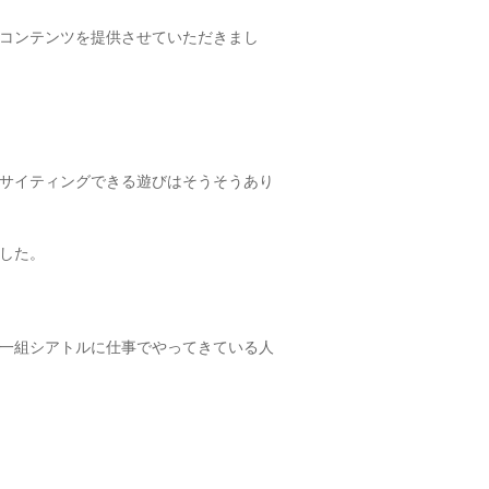
コンテンツを提供させていただきまし
サイティングできる遊びはそうそうあり
した。
一組シアトルに仕事でやってきている人