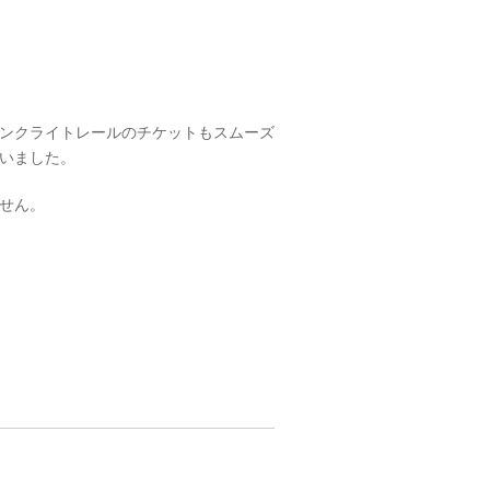
ンクライトレールのチケットもスムーズ
いました。
せん。