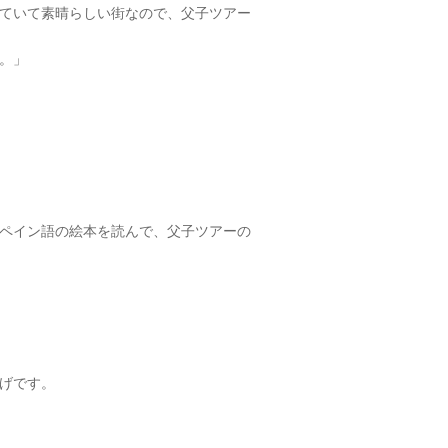
ていて素晴らしい街なので、父子ツアー
。」
ペイン語の絵本を読んで、父子ツアーの
げです。