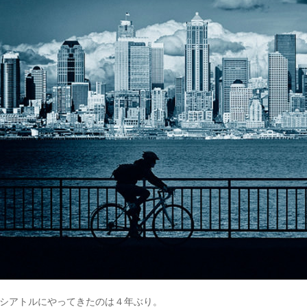
シアトルにやってきたのは４年ぶり。