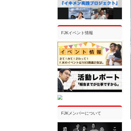
FJKイベント情報
FJKメンバーについて