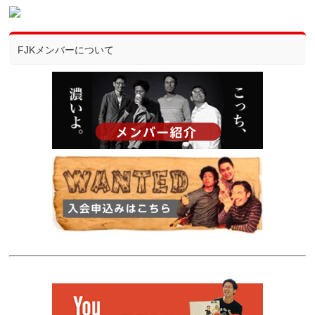
FJKメンバーについて