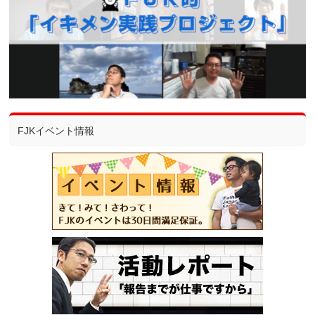
FJKイベント情報